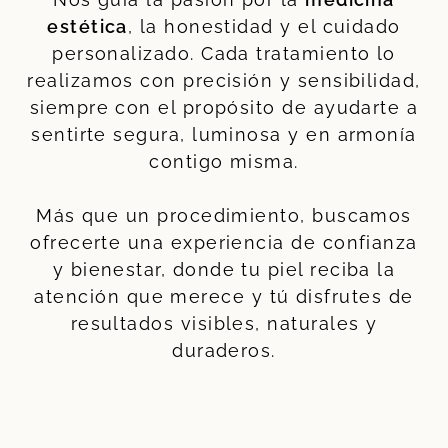
estética
, la honestidad y el cuidado
personalizado. Cada tratamiento lo
realizamos con precisión y sensibilidad,
siempre con el propósito de ayudarte a
sentirte segura, luminosa y en armonía
contigo misma.
Más que un procedimiento, buscamos
ofrecerte una experiencia de confianza
y bienestar, donde tu piel reciba la
atención que merece y tú disfrutes de
resultados visibles, naturales y
duraderos.