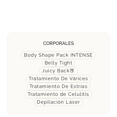
CORPORALES
Body Shape Pack INTENSE
Belly Tight
Juicy Back🍑
Tratamiento De Várices
Tratamiento De Estrías
Tratamiento de Celulitis
Depilación Láser