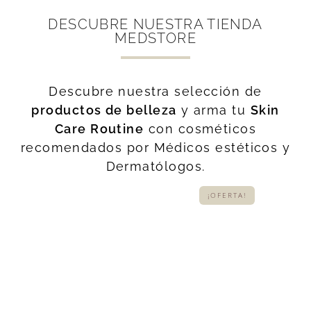
DESCUBRE NUESTRA TIENDA
MEDSTORE
Descubre nuestra selección de
productos de belleza
y arma tu
Skin
Care Routine
con cosméticos
recomendados por Médicos estéticos y
Dermatólogos.
¡OFERTA!