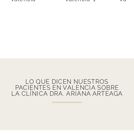
LO QUE DICEN NUESTROS
PACIENTES EN VALENCIA SOBRE
LA CLÍNICA DRA. ARIANA ARTEAGA