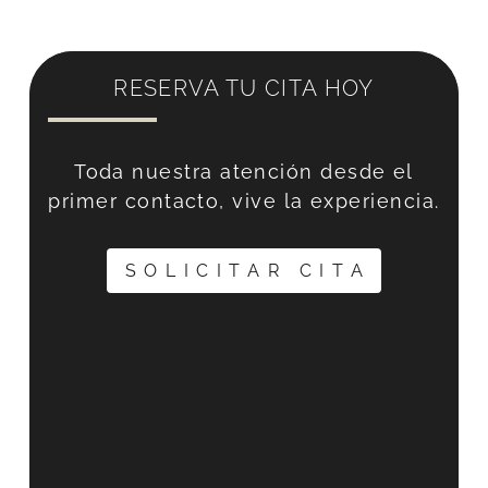
RESERVA TU CITA HOY
Toda nuestra atención desde el
primer contacto, vive la experiencia.
SOLICITAR CITA