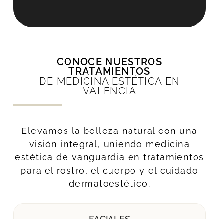
CONOCE NUESTROS
TRATAMIENTOS
DE MEDICINA ESTÉTICA EN
VALENCIA
Elevamos la belleza natural con una
visión integral, uniendo medicina
estética de vanguardia en tratamientos
para el rostro, el cuerpo y el cuidado
dermatoestético.
FACIALES