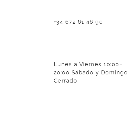
+34 672 61 46 90
Lunes a Viernes 10:00–
20:00 Sábado y Domingo
Cerrado