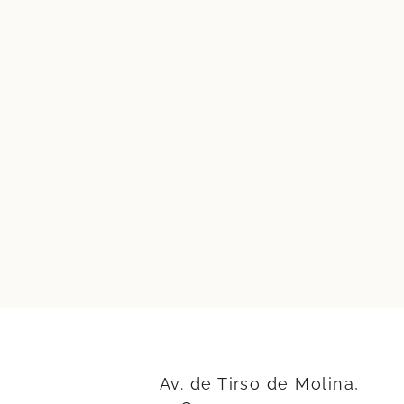
Av. de Tirso de Molina,