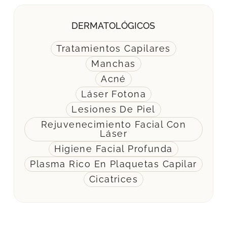
DERMATOLÓGICOS
Tratamientos Capilares
Manchas
Acné
Láser Fotona
Lesiones De Piel
Rejuvenecimiento Facial Con
Láser
Higiene Facial Profunda
Plasma Rico En Plaquetas Capilar
Cicatrices