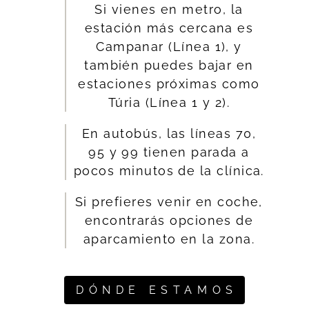
Si vienes en metro, la
estación más cercana es
Campanar (Línea 1), y
también puedes bajar en
estaciones próximas como
Túria (Línea 1 y 2).
En autobús, las líneas 70,
95 y 99 tienen parada a
pocos minutos de la clínica.
Si prefieres venir en coche,
encontrarás opciones de
aparcamiento en la zona.
DÓNDE ESTAMOS