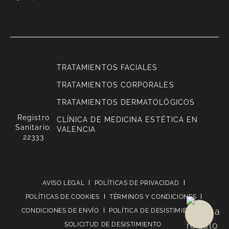
TRATAMIENTOS FACIALES
TRATAMIENTOS CORPORALES
TRATAMIENTOS DERMATOLÓGICOS
Registro
CLÍNICA DE MEDICINA ESTÉTICA EN
Sanitario:
VALENCIA
22333
AVISO LEGAL
POLÍTICAS DE PRIVACIDAD
POLÍTICAS DE COOKIES
TÉRMINOS Y CONDICIONES
CONDICIONES DE ENVÍO
POLÍTICA DE DESISTIMIENTO
SOLICITUD DE DESISTIMIENTO