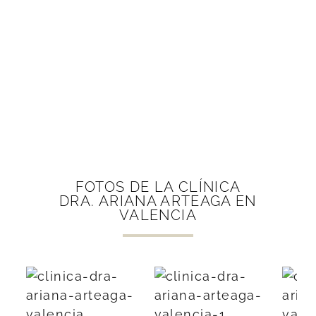
FOTOS DE LA CLÍNICA
DRA. ARIANA ARTEAGA EN
VALENCIA