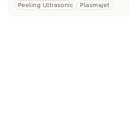
Peeling Ultrasonic
Plasmajet