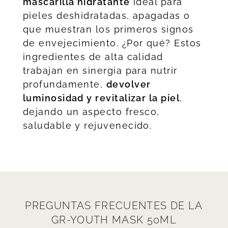
mascarilla hidratante
ideal para
pieles deshidratadas, apagadas o
que muestran los primeros signos
de envejecimiento. ¿Por qué? Estos
ingredientes de alta calidad
trabajan en sinergia para nutrir
profundamente,
devolver
luminosidad y revitalizar la piel
,
dejando un aspecto fresco,
saludable y rejuvenecido.
PREGUNTAS FRECUENTES DE LA
GR-YOUTH MASK 50ML