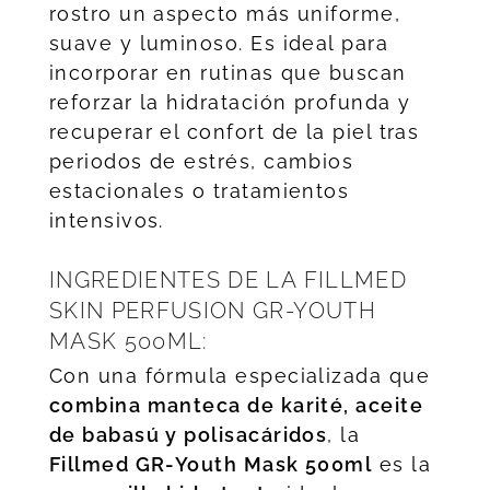
rostro un aspecto más uniforme,
suave y luminoso. Es ideal para
incorporar en rutinas que buscan
reforzar la hidratación profunda y
recuperar el confort de la piel tras
periodos de estrés, cambios
estacionales o tratamientos
intensivos.
INGREDIENTES DE LA FILLMED
SKIN PERFUSION GR-YOUTH
MASK 500ML:
Con una fórmula especializada que
combina manteca de karité, aceite
de babasú y polisacáridos
, la
Fillmed
GR-Youth Mask 500ml
es la