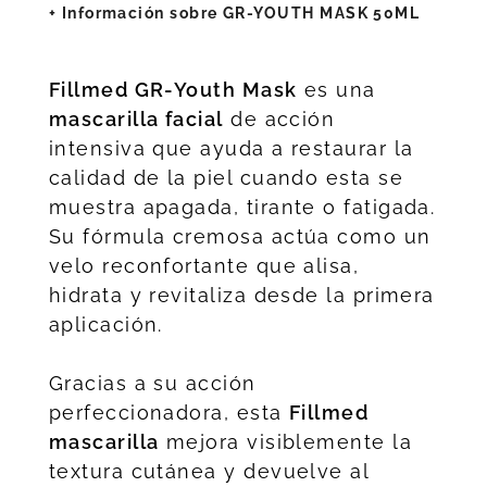
+ Información sobre GR-YOUTH MASK 50ML
Fillmed GR-Youth Mask
es una
mascarilla facial
de acción
intensiva que ayuda a restaurar la
calidad de la piel cuando esta se
muestra apagada, tirante o fatigada.
Su fórmula cremosa actúa como un
velo reconfortante que alisa,
hidrata y revitaliza desde la primera
aplicación.
Gracias a su acción
perfeccionadora, esta
Fillmed
mascarilla
mejora visiblemente la
textura cutánea y devuelve al