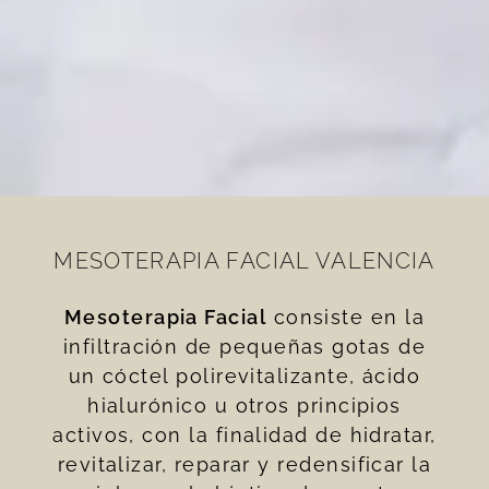
MESOTERAPIA FACIAL VALENCIA
Mesoterapia Facial
consiste en la
infiltración de pequeñas gotas de
un cóctel polirevitalizante, ácido
hialurónico u otros principios
activos, con la finalidad de hidratar,
revitalizar, reparar y redensificar la