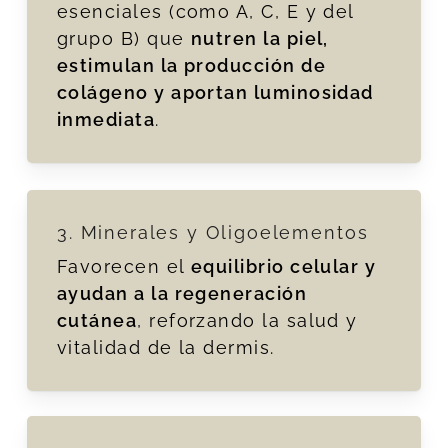
esenciales (como A, C, E y del
grupo B) que
nutren la piel,
estimulan la producción de
colágeno y aportan luminosidad
inmediata
.
3. Minerales y Oligoelementos
Favorecen el
equilibrio celular y
ayudan a la regeneración
cutánea
, reforzando la salud y
vitalidad de la dermis.