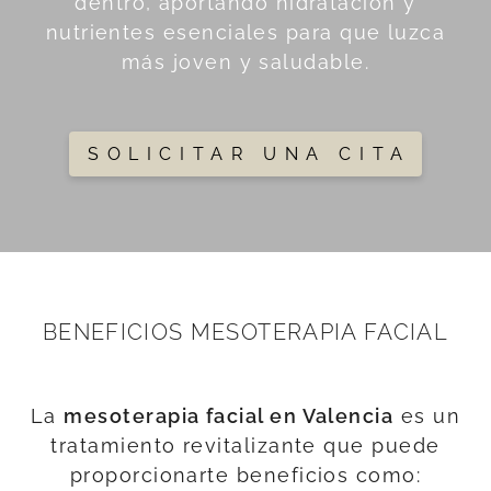
dentro, aportando hidratación y
nutrientes esenciales para que luzca
más joven y saludable.
SOLICITAR UNA CITA
BENEFICIOS MESOTERAPIA FACIAL
La
mesoterapia facial en Valencia
es un
tratamiento revitalizante que puede
proporcionarte beneficios como: