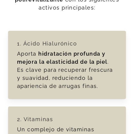
activos principales:
1. Ácido Hialurónico
Aporta
hidratación profunda y
mejora la elasticidad de la piel
.
Es clave para recuperar frescura
y suavidad, reduciendo la
apariencia de arrugas finas.
2. Vitaminas
Un complejo de vitaminas