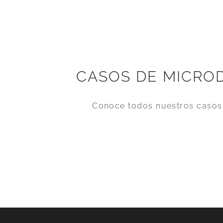
CASOS DE MICRO
Conoce todos nuestros casos 