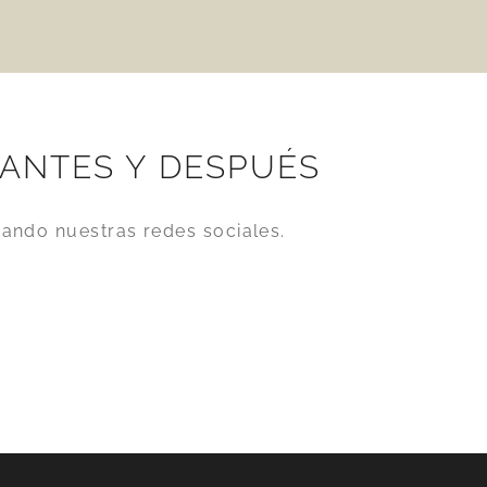
ANTES Y DESPUÉS
ando nuestras redes sociales.