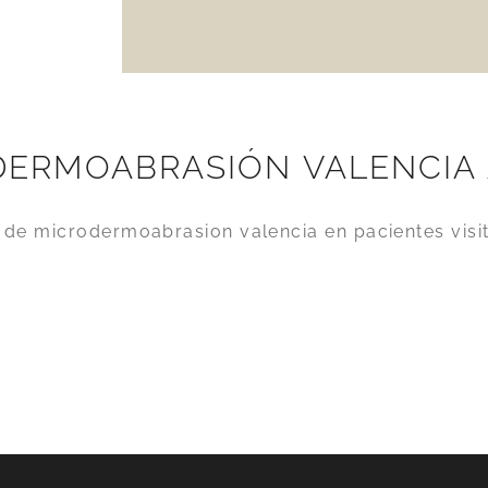
DERMOABRASIÓN VALENCIA 
de microdermoabrasion valencia en pacientes visit