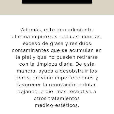
Además, este procedimiento
elimina impurezas, células muertas,
exceso de grasa y residuos
contaminantes que se acumulan en
la piel y que no pueden retirarse
con la limpieza diaria. De esta
manera, ayuda a desobstruir los
poros, prevenir imperfecciones y
favorecer la renovación celular,
dejando la piel más receptiva a
otros tratamientos
médico‑estéticos.