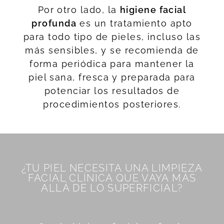
Por otro lado, la
higiene facial
profunda
es un tratamiento apto
para todo tipo de pieles, incluso las
más sensibles, y se recomienda de
forma periódica para mantener la
piel sana, fresca y preparada para
potenciar los resultados de
procedimientos posteriores.
¿TU PIEL NECESITA UNA LIMPIEZA
FACIAL CLÍNICA QUE VAYA MÁS
ALLÁ DE LO SUPERFICIAL?