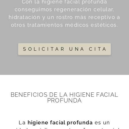
Con la higiene facial profunda
conseguimos regeneración celular,
hidratación y un rostro más receptivo a
otros tratamientos médicos estéticos.
SOLICITAR UNA CITA
BENEFICIOS DE LA HIGIENE FACIAL
PROFUNDA
La
higiene facial profunda
es un