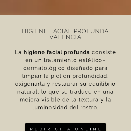
HIGIENE FACIAL PROFUNDA
VALENCIA
La
higiene facial profunda
consiste
en un tratamiento estético–
dermatológico diseñado para
limpiar la piel en profundidad,
oxigenarla y restaurar su equilibrio
natural, lo que se traduce en una
mejora visible de la textura y la
luminosidad del rostro.
PEDIR CITA ONLINE