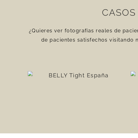
CASOS 
¿Quieres ver fotografías reales de paci
de pacientes satisfechos visitando 