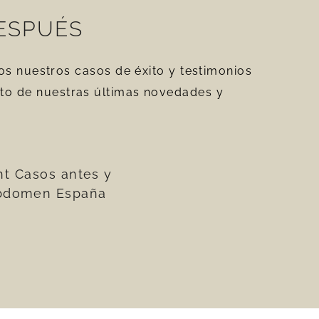
DESPUÉS
os nuestros casos de éxito y testimonios
anto de nuestras últimas novedades y