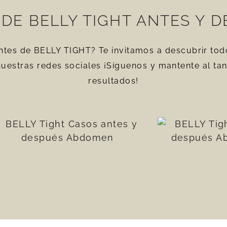
DE BELLY TIGHT ANTES Y 
entes de BELLY TIGHT? Te invitamos a descubrir tod
nuestras redes sociales ¡Síguenos y mantente al t
resultados!