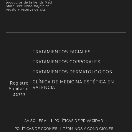
productos de la tienda Med
Store, excluidos tarjeta de
regalo y reserva de cita.
TRATAMIENTOS FACIALES
TRATAMIENTOS CORPORALES
TRATAMIENTOS DERMATOLÓGICOS
CLÍNICA DE MEDICINA ESTÉTICA EN
Registro
VALENCIA
Sanitario:
22333
AVISO LEGAL
POLÍTICAS DE PRIVACIDAD
POLÍTICAS DE COOKIES
TÉRMINOS Y CONDICIONES