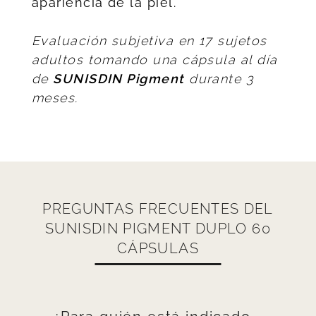
apariencia de la piel.
Evaluación subjetiva en 17 sujetos
adultos tomando una cápsula al día
de
SUNISDIN Pigment
durante 3
meses.
PREGUNTAS FRECUENTES DEL
SUNISDIN PIGMENT DUPLO 60
CÁPSULAS