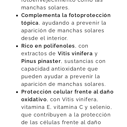
manchas solares.
Complementa la fotoprotección
tópica
, ayudando a prevenir la
aparición de manchas solares
desde el interior.
Rico en polifenoles
, con
extractos de
Vitis vinifera
y
Pinus pinaster
, sustancias con
capacidad antioxidante que
pueden ayudar a prevenir la
aparición de manchas solares.
Protección celular frente al daño
oxidativo
, con Vitis vinifera,
vitamina E, vitamina C y selenio,
que contribuyen a la protección
de las células frente al daño