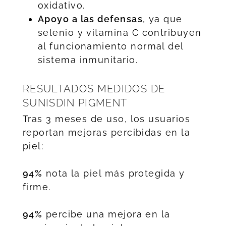
oxidativo.
Apoyo a las defensas
, ya que
selenio y vitamina C contribuyen
al funcionamiento normal del
sistema inmunitario.
RESULTADOS MEDIDOS DE
SUNISDIN PIGMENT
Tras 3 meses de uso, los usuarios
reportan mejoras percibidas en la
piel:
94%
nota la piel más protegida y
firme.
94%
percibe una mejora en la