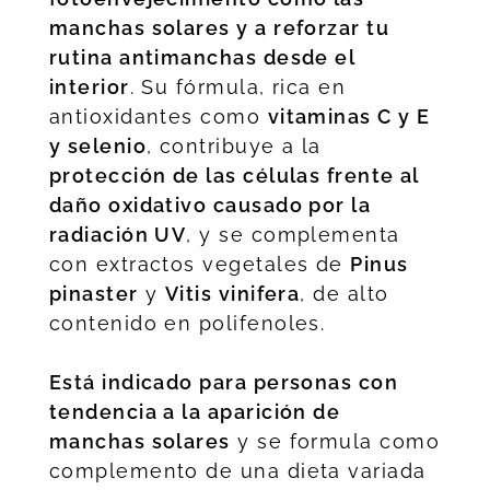
manchas solares y a reforzar tu
rutina antimanchas desde el
interior
. Su fórmula, rica en
antioxidantes como
vitaminas C y E
y selenio
, contribuye a la
protección de las células frente al
daño oxidativo causado por la
radiación UV
, y se complementa
con extractos vegetales de
Pinus
pinaster
y
Vitis vinifera
, de alto
contenido en polifenoles.
Está indicado para personas con
tendencia a la aparición de
manchas solares
y se formula como
complemento de una dieta variada