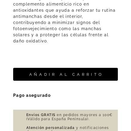
complemento alimenticio rico en
antioxidantes que ayuda a reforzar tu rutina
antimanchas desde el interior,
contribuyendo a minimizar signos del
fotoenvejecimiento como las manchas
solares y a proteger las células frente al
daño oxidativo.
AÑADIR AL CARRITO
Pago asegurado
Envíos GRATIS
en pedidos mayores a 100€
(Válido para España Península).
Atención personalizada
y notificaciones