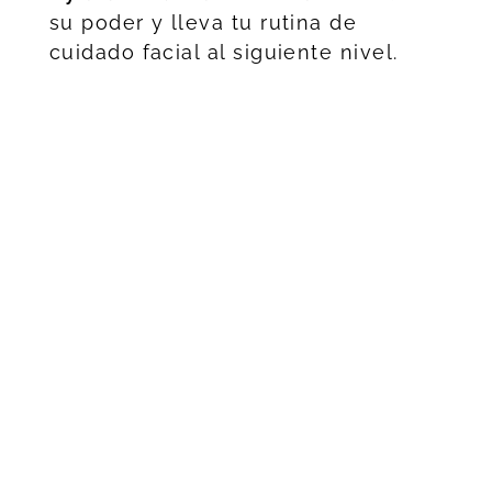
su poder y lleva tu rutina de
cuidado facial al siguiente nivel.