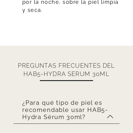
por la noche, sobre la piel limpia
y seca.
PREGUNTAS FRECUENTES DEL
HAB5-HYDRA SERUM 30ML
¿Para qué tipo de piel es
recomendable usar HAB5-
Hydra Sérum 30ml?