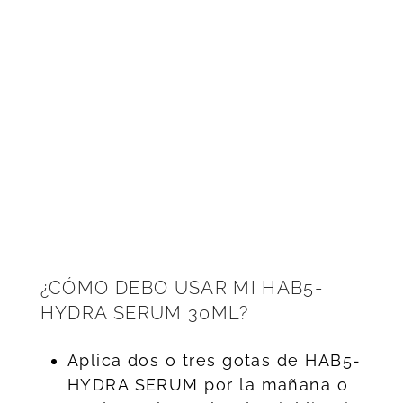
¿CÓMO DEBO USAR MI HAB5-
HYDRA SERUM 30ML?
Aplica dos o tres gotas de HAB5-
HYDRA SERUM por la mañana o