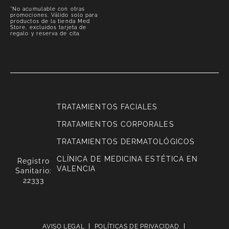
*No acumulable con otras
promociones. Válido solo para
productos de la tienda Med
Store, excluidos tarjeta de
regalo y reserva de cita.
TRATAMIENTOS FACIALES
TRATAMIENTOS CORPORALES
TRATAMIENTOS DERMATOLÓGICOS
CLÍNICA DE MEDICINA ESTÉTICA EN
Registro
VALENCIA
Sanitario:
22333
AVISO LEGAL
POLÍTICAS DE PRIVACIDAD