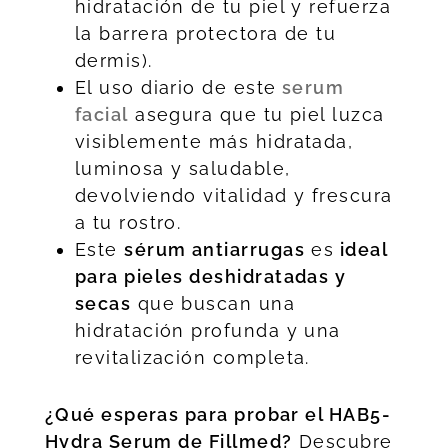
hidratación de tu piel y refuerza
la barrera protectora de tu
dermis).
El uso diario de este
serum
facial
asegura que tu piel luzca
visiblemente más hidratada,
luminosa y saludable,
devolviendo vitalidad y frescura
a tu rostro.
Este
sérum antiarrugas
es
ideal
para pieles deshidratadas y
secas
que buscan una
hidratación profunda y una
revitalización completa.
¿Qué esperas para probar el HAB5-
Hydra Serum de Fillmed?
Descubre