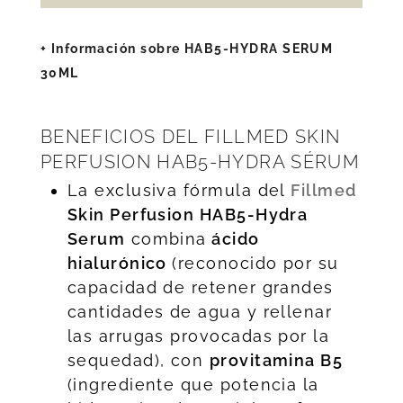
+ Información sobre HAB5-HYDRA SERUM
30ML
BENEFICIOS DEL FILLMED SKIN
PERFUSION HAB5-HYDRA SÉRUM
La exclusiva fórmula del
Fillmed
Skin Perfusion HAB5-Hydra
Serum
combina
ácido
hialurónico
(reconocido por su
capacidad de retener grandes
cantidades de agua y rellenar
las arrugas provocadas por la
sequedad), con
provitamina B5
(ingrediente que potencia la