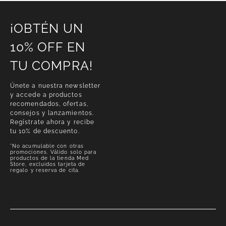
¡OBTÉN UN
10% OFF EN
TU COMPRA!
Únete a nuestra newsletter
y accede a productos
recomendados, ofertas,
consejos y lanzamientos.
Regístrate ahora y recibe
tu 10% de descuento.
*No acumulable con otras
promociones. Válido solo para
productos de la tienda Med
Store, excluidos tarjeta de
regalo y reserva de cita.