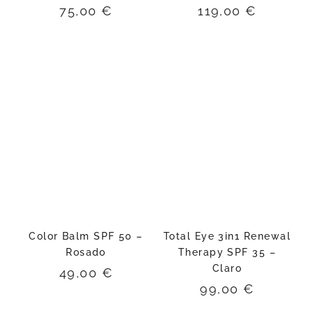
75,00
€
119,00
€
Color Balm SPF 50 –
Total Eye 3in1 Renewal
Rosado
Therapy SPF 35 –
Claro
49,00
€
99,00
€