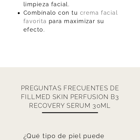
limpieza facial.
Combínalo con tu
crema facial
favorita
para maximizar su
efecto.
PREGUNTAS FRECUENTES DE
FILLMED SKIN PERFUSION B3
RECOVERY SERUM 30ML
¿Qué tipo de piel puede