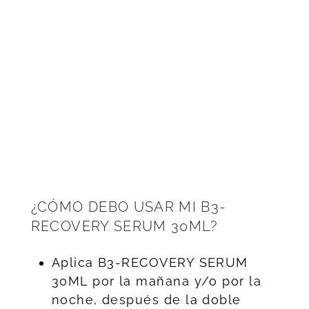
¿CÓMO DEBO USAR MI B3-
RECOVERY SERUM 30ML?
Aplica B3-RECOVERY SERUM
30ML por la mañana y/o por la
noche, después de la doble