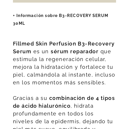
+ Información sobre B3-RECOVERY SERUM
30ML
Fillmed
Skin Perfusion B3-Recovery
Serum
es un
sérum reparador
que
estimula la regeneración celular,
mejora la hidratación y fortalece tu
piel, calmándola al instante, incluso
en los momentos más sensibles.
Gracias a su
combinación de 4 tipos
de ácido hialurónico
, hidrata
profundamente en todos los
niveles de la epidermis, dejando tu