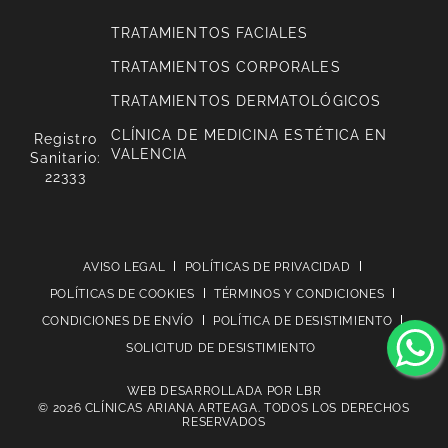
TRATAMIENTOS FACIALES
TRATAMIENTOS CORPORALES
TRATAMIENTOS DERMATOLÓGICOS
CLÍNICA DE MEDICINA ESTÉTICA EN
Registro
VALENCIA
Sanitario:
22333
AVISO LEGAL
POLÍTICAS DE PRIVACIDAD
POLÍTICAS DE COOKIES
TÉRMINOS Y CONDICIONES
CONDICIONES DE ENVÍO
POLÍTICA DE DESISTIMIENTO
SOLICITUD DE DESISTIMIENTO
WEB DESARROLLADA POR
LBR
© 2026 CLÍNICAS ARIANA ARTEAGA. TODOS LOS DERECHOS
RESERVADOS