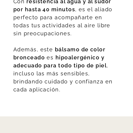
Con
resistencia al agua y al sudor
por hasta 40 minutos
, es el aliado
perfecto para acompañarte en
todas tus actividades al aire libre
sin preocupaciones.
Además, este
bálsamo de color
bronceado
es
hipoalergénico y
adecuado para todo tipo de piel
,
incluso las más sensibles,
brindando cuidado y confianza en
cada aplicación.